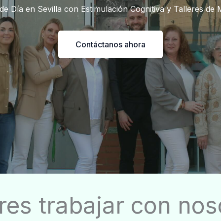
de Día en Sevilla con Estimulación Cognitiva y Talleres de
Contáctanos ahora
res trabajar con nos