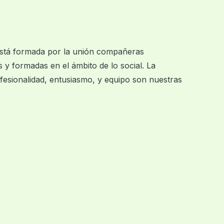
está formada por la unión compañeras
 y formadas en el ámbito de lo social. La
esionalidad, entusiasmo, y equipo son nuestras