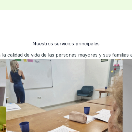
Nuestros servicios principales
a calidad de vida de las personas mayores y sus familias 