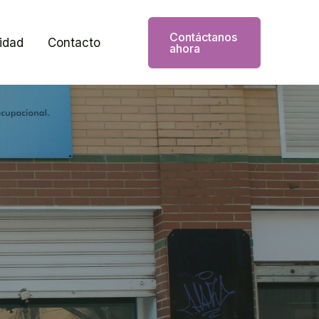
Contáctanos
idad
Contacto
ahora