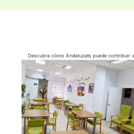
Descubre cómo Andaluzats puede contribuir a l