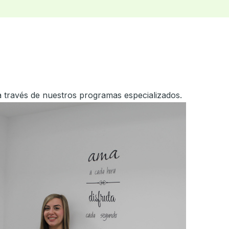
a través de nuestros programas especializados.