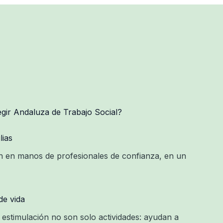
egir Andaluza de Trabajo Social?
lias
 en manos de profesionales de confianza, en un
de vida
stimulación no son solo actividades: ayudan a