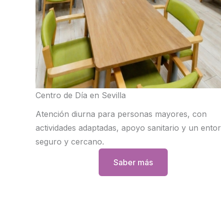
Centro de Día en Sevilla
Atención diurna para personas mayores, con
actividades adaptadas, apoyo sanitario y un ento
seguro y cercano.
Saber más