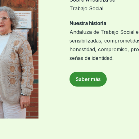
Trabajo Social
Nuestra historia
Andaluza de Trabajo Social 
sensibilizadas, comprometidas
honestidad, compromiso, prof
señas de identidad.
Saber más