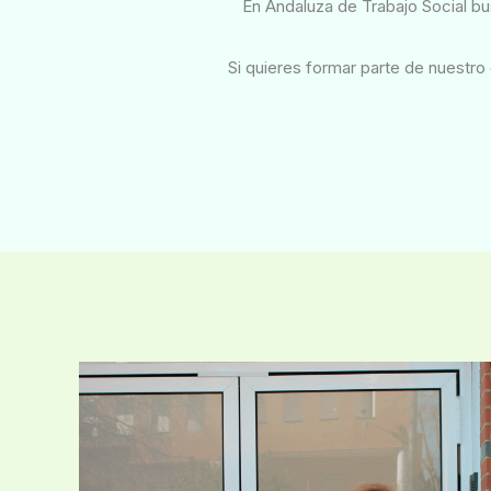
En Andaluza de Trabajo Social b
Si quieres formar parte de nuestr