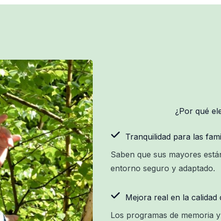
¿Por qué el
Tranquilidad para las fami
Saben que sus mayores están
entorno seguro y adaptado.
Mejora real en la calidad 
Los programas de memoria y e