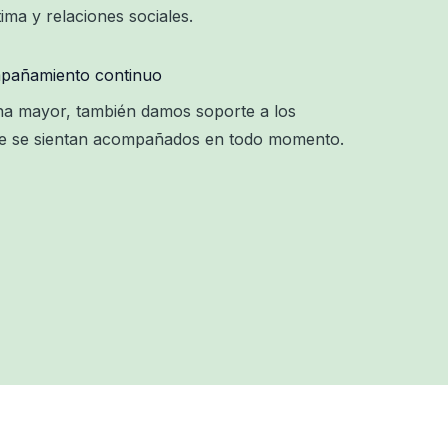
ma y relaciones sociales.
pañamiento continuo
na mayor, también damos soporte a los
que se sientan acompañados en todo momento.