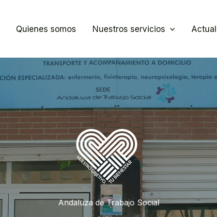
Quienes somos
Nuestros servicios
Actual
Andaluza de Trabajo Social