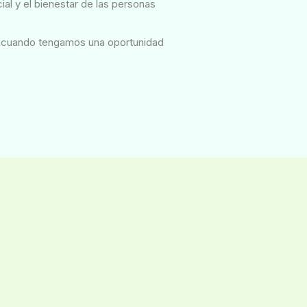
l y el bienestar de las personas
go cuando tengamos una oportunidad