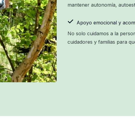
mantener autonomía, autoesti
Apoyo emocional y acom
No solo cuidamos a la perso
cuidadores y familias para 